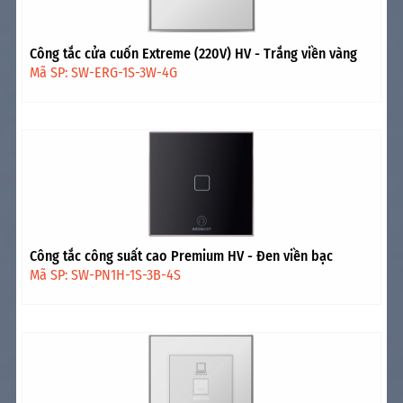
Công tắc cửa cuốn Extreme (220V) HV - Trắng viền vàng
Mã SP: SW-ERG-1S-3W-4G
Công tắc công suất cao Premium HV - Đen viền bạc
Mã SP: SW-PN1H-1S-3B-4S