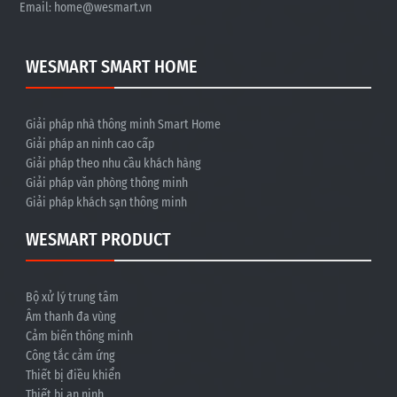
Email:
home@wesmart.vn
WESMART SMART HOME
Giải pháp nhà thông minh Smart Home
Giải pháp an ninh cao cấp
Giải pháp theo nhu cầu khách hàng
Giải pháp văn phòng thông minh
Giải pháp khách sạn thông minh
WESMART PRODUCT
Bộ xử lý trung tâm
Âm thanh đa vùng
Cảm biến thông minh
Công tắc cảm ứng
Thiết bị điều khiển
Thiết bị an ninh