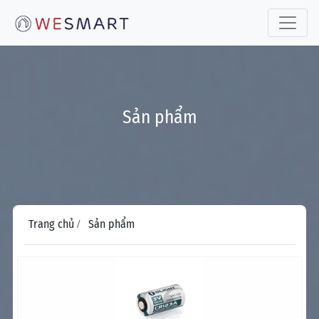
Toggle 
Sản phẩm
Trang chủ
Sản phẩm
/