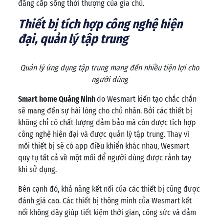
đẳng cấp sống thời thượng của gia chủ.
Thiết bị tích hợp công nghệ hiện
đại, quản lý tập trung
Quản lý ứng dụng tập trung mang đến nhiều tiện lợi cho
người dùng
Smart home Quảng Ninh
do Wesmart kiến tạo chắc chắn
sẽ mang đến sự hài lòng cho chủ nhân. Bởi các thiết bị
không chỉ có chất lượng đảm bảo mà còn được tích hợp
công nghệ hiện đại và được quản lý tập trung. Thay vì
mỗi thiết bị sẽ có app điều khiển khác nhau, Wesmart
quy tụ tất cả về một mối để người dùng được rảnh tay
khi sử dụng.
Bên cạnh đó, khả năng kết nối của các thiết bị cũng được
đánh giá cao. Các thiết bị thông minh của Wesmart kết
nối không dây giúp tiết kiệm thời gian, công sức và đảm