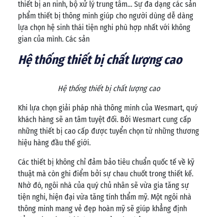
thiết bị an ninh, bộ xử lý trung tâm… Sự đa dạng các sản
phẩm thiết bị thông minh giúp cho người dùng dễ dàng
lựa chọn hệ sinh thái tiện nghi phù hợp nhất với không
gian của mình. Các sản
Hệ thống thiết bị chất lượng cao
Hệ thống thiết bị chất lượng cao
Khi lựa chọn giải pháp nhà thông minh của Wesmart, quý
khách hàng sẽ an tâm tuyệt đối. Bởi Wesmart cung cấp
những thiết bị cao cấp được tuyển chọn từ những thương
hiệu hàng đầu thế giới.
Các thiết bị không chỉ đảm bảo tiêu chuẩn quốc tế về kỹ
thuật mà còn ghi điểm bởi sự chau chuốt trong thiết kế.
Nhờ đó, ngôi nhà của quý chủ nhân sẽ vừa gia tăng sự
tiện nghi, hiện đại vừa tăng tính thẩm mỹ. Một ngôi nhà
thông minh mang vẻ đẹp hoàn mỹ sẽ giúp khẳng định