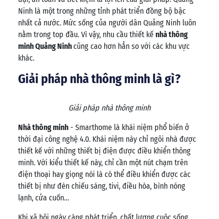
Ninh là một trong những tỉnh phát triển đồng bộ bậc
nhất cả nước. Mức sống của người dân Quảng Ninh luôn
nằm trong top đầu. Vì vậy, nhu cầu thiết kế
nhà thông
minh Quảng Ninh
cũng cao hơn hẳn so với các khu vực
khác.
Giải pháp nhà thông minh là gì?
Giải pháp nhà thông minh
Nhà thông minh
- Smarthome là khái niệm phổ biến ở
thời đại công nghệ 4.0. Khái niệm này chỉ ngôi nhà được
thiết kế với những thiết bị điện được điều khiển thông
minh. Với kiểu thiết kế này, chỉ cần một nút chạm trên
điện thoại hay giọng nói là có thể điều khiển được các
thiết bị như đèn chiếu sáng, tivi, điều hòa, bình nóng
lạnh, cửa cuốn…
Khi xã hội ngày càng phát triển, chất lượng cuộc sống