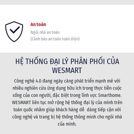
Đen
nhà
An toàn
Ngôi nhà an toàn
(Cảnh báo an toàn toàn diện)
HỆ THỐNG ĐẠI LÝ PHÂN PHỐI CỦA
WESMART
Công nghệ 4.0 đang ngày càng phát triển mạnh mẽ với
nhiều nghiên cứu ứng dụng hữu ích trong thực tiễn cuộc
sống của con người, đặc biệt trong lĩnh vực Smarthome.
WESMART liên tục mở rộng hệ thống đại lý của mình trên
toàn quốc nhằm giúp khách hàng dễ dàng tiếp cận với
công nghệ và trang bị hệ thống thông minh cho ngôi nhà
của mình.