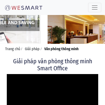
Toggle 
Trang chủ
Giải pháp
Văn phòng thông minh
/
/
Giải pháp văn phòng thông minh
Smart Office