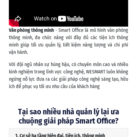
Văn phòng thông minh
- Smart Office là mô hình văn phòng
thông minh, đa chức năng với đầy đủ các tiện ích thông
minh giúp tối ưu quản lý, tiết kiệm năng lượng và chi phí
vận hành.
Với đội ngũ nhân sự hùng hậu, có chuyên môn cao và nhiều
kinh nghiệm trong lĩnh vực công nghệ, WESMART luôn không
ngừng nỗ lực đưa ra các giải pháp công nghệ sáng tạo, hữu
ích để phục vụ tối ưu nhu cầu của khách hàng
Tại sao nhiều nhà quản lý lại ưa
chuộng giải pháp Smart Office?