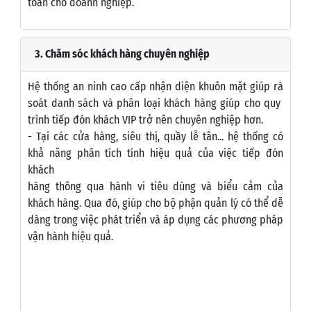
thông tin tới bộ phận quản lý giúp đảm bảo an ninh, an
toàn cho doanh nghiệp.
3. Chăm sóc khách hàng chuyên nghiệp
Hệ thống an ninh cao cấp nhận diện khuôn mặt giúp rà
soát danh sách và phân loại khách hàng giúp cho quy
trình tiếp đón khách VIP trở nên chuyên nghiệp hơn.
- Tại các cửa hàng, siêu thị, quầy lễ tân... hệ thống có
khả năng phân tích tính hiệu quả của việc tiếp đón
khách
hàng thông qua hành vi tiêu dùng và biểu cảm của
khách hàng. Qua đó, giúp cho bộ phận quản lý có thể dễ
dàng trong việc phát triển và áp dụng các phương pháp
vận hành hiệu quả.