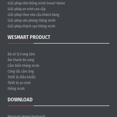
Giải pháp nhà thông minh Smart Home
Giải pháp an ninh cao cấp
Giải pháp theo nhu cầu khách hàng
Giải pháp văn phòng thông minh
Giải pháp khách sạn thông minh
WESMART PRODUCT
Bộ xử lý trung tâm
Âm thanh đa vùng
Cảm biến thông minh
Công tắc cảm ứng
Thiết bị điều khiển
Thiết bị an ninh
thông minh
DOWNLOAD