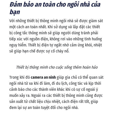
Đảm bảo an toàn cho ngôi nhà của
bạn
Với những thiết bị thông minh ngôi nhà sẽ được giám sát
một cách an toàn nhất. Khi sử dụng và lắp đặt các thiết
bị công tắc thông minh sẽ giúp người dùng tránh phải
tiếp xúc với nguồn điện, không rơi vào những tình huống
nguy hiểm. Thiết bị điện tự ngắt nhờ cảm ứng khói, nhiệt
sẽ giúp hạn chế được sự cố cháy nổ.
Thiết bị thông minh cho cuộc sống thêm hoàn hảo
Trong khi đó
camera an ninh
giúp gia chủ có thể quan sát
ngôi nhà từ xa khi đi làm, đi du lịch, công tác và kịp thời
cảnh báo cho các thành viên khác khi có sự cố ngoài ý
muốn xảy ra. Ngoài ra các thiết bị thông minh cũng được
sản xuất từ chất liệu chịu nhiệt, cách điện rất tốt, giúp
đem lại sự an toàn tuyệt đối cho ngôi nhà.