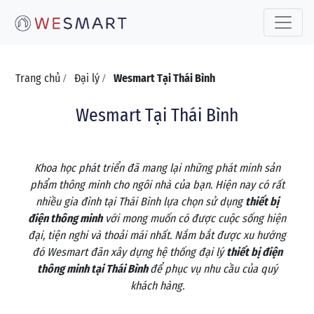
Toggle 
Trang chủ
Đại lý
Wesmart Tại Thái Bình
/
/
Wesmart Tại Thái Bình
Khoa học phát triển đã mang lại những phát minh sản
phẩm thông minh cho ngôi nhà của bạn. Hiện nay có rất
nhiều gia đình tại Thái Bình lựa chọn sử dụng
thiết bị
điện thông minh
với mong muốn có được cuộc sống hiện
đại, tiện nghi và thoải mái nhất. Nắm bắt được xu hướng
đó Wesmart đãn xây dựng hệ thống đại lý
thiết bị điện
thông minh tại Thái Bình
để phục vụ nhu cầu của quý
khách hàng.