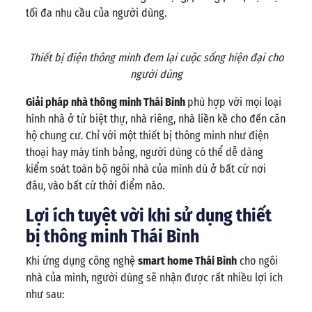
tối đa nhu cầu của người dùng.
Thiết bị điện thông minh đem lại cuộc sống hiện đại cho
người dùng
Giải pháp nhà thông minh Thái Bình
phù hợp với mọi loại
hình nhà ở từ biệt thự, nhà riêng, nhà liền kề cho đến căn
hộ chung cư. Chỉ với một thiết bị thông minh như điện
thoại hay máy tính bảng, người dùng có thể dễ dàng
kiểm soát toàn bộ ngôi nhà của mình dù ở bất cứ nơi
đâu, vào bất cứ thời điểm nào.
Lợi ích tuyệt vời khi sử dụng thiết
bị thông minh Thái Bình
Khi ứng dụng công nghệ
smart home Thái Bình
cho ngôi
nhà của mình, người dùng sẽ nhận được rất nhiều lợi ích
như sau: