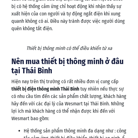
bị có hệ thống cảm ứng chỉ hoạt động khi nhận thấy sự
xuất hiện của con người và tự động ngắt điện khi xung
quanh không có ai. Điều này tránh được việc người dùng
quên không tắt điện.
Thiết bị thông minh có thể điều khiển từ xa
Nên mua thiết bị thông minh ở đâu
tại Thái Bình
Hiện nay trên thị trường có rất nhiều đơn vị cung cấp
thiết bị điện thông minh Thái Bình
tuy nhiên nếu thực sự
có nhu cầu tìm đến các sản phẩm chất lượng, khách hàng
hãy đến với các đại lý của Wesmart tại Thái Bình. Những
lợi ích mà khách hàng có thể nhận được khi đến với
Wesmart bao gồm:
Hệ thống sản phẩm thông minh đa dạng như : công