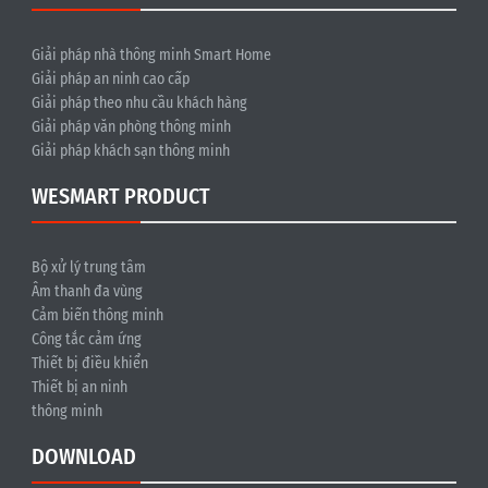
Giải pháp nhà thông minh Smart Home
Giải pháp an ninh cao cấp
Giải pháp theo nhu cầu khách hàng
Giải pháp văn phòng thông minh
Giải pháp khách sạn thông minh
WESMART PRODUCT
Bộ xử lý trung tâm
Âm thanh đa vùng
Cảm biến thông minh
Công tắc cảm ứng
Thiết bị điều khiển
Thiết bị an ninh
thông minh
DOWNLOAD