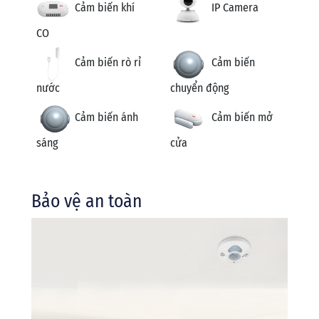
Cảm biến khí
IP Camera
CO
Cảm biến rò rỉ
Cảm biến
nước
chuyển động
Cảm biến ánh
Cảm biến mở
sáng
cửa
Bảo vệ an toàn