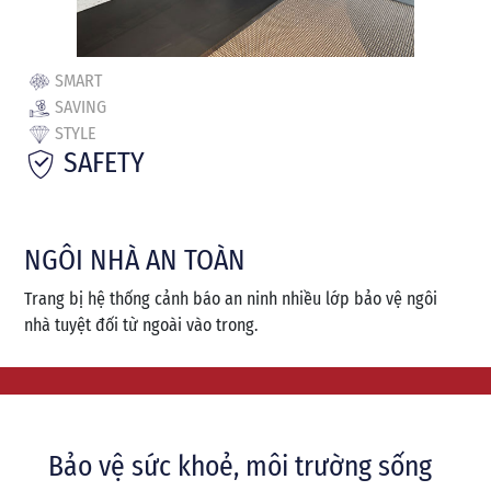
SMART
SAVING
STYLE
SAFETY
NGÔI NHÀ AN TOÀN
Trang bị hệ thống cảnh báo an ninh nhiều lớp bảo vệ ngôi
nhà tuyệt đối từ ngoài vào trong.
Bảo vệ sức khoẻ, môi trường sống