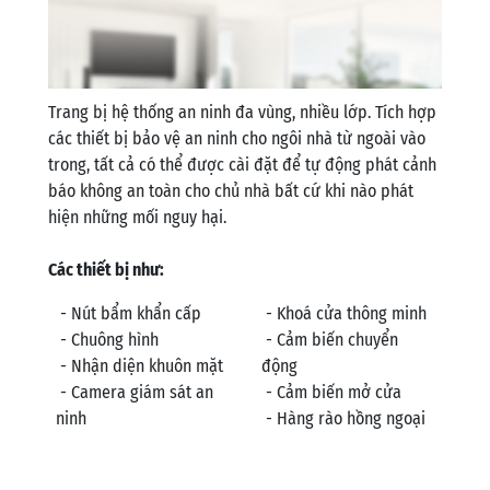
Trang bị hệ thống an ninh đa vùng, nhiều lớp. Tích hợp
các thiết bị bảo vệ an ninh cho ngôi nhà từ ngoài vào
trong, tất cả có thể được cài đặt để tự động phát cảnh
báo không an toàn cho chủ nhà bất cứ khi nào phát
hiện những mối nguy hại.
Các thiết bị như:
- Nút bẩm khẩn cấp
- Khoá cửa thông minh
- Chuông hình
- Cảm biến chuyển
- Nhận diện khuôn mặt
động
- Camera giám sát an
- Cảm biến mở cửa
ninh
- Hàng rào hồng ngoại