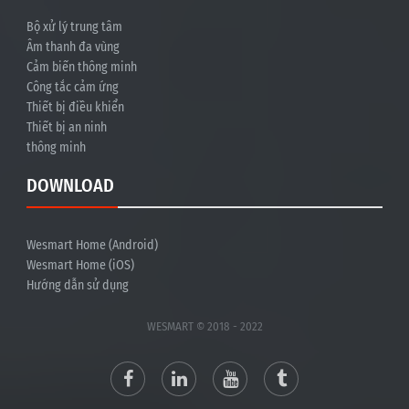
Bộ xử lý trung tâm
Âm thanh đa vùng
Cảm biến thông minh
Công tắc cảm ứng
Thiết bị điều khiển
Thiết bị an ninh
thông minh
DOWNLOAD
Wesmart Home (Android)
Wesmart Home (iOS)
Hướng dẫn sử dụng
WESMART © 2018 - 2022