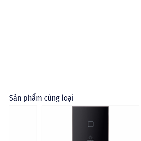
Sản phẩm cùng loại