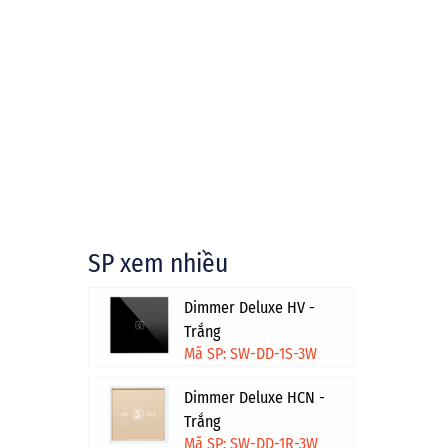
SP xem nhiều
Dimmer Deluxe HV -
Trắng
Mã SP: SW-DD-1S-3W
Dimmer Deluxe HCN -
Trắng
Mã SP: SW-DD-1R-3W