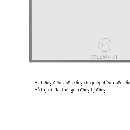
- Hệ thống điều khiển cổng cho phép điều khiển cổ
- Hỗ trợ cài đặt thời gian đóng tự động.