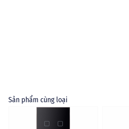
Sản phẩm cùng loại