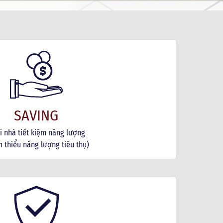
SAVING
i nhà tiết kiệm năng lượng
 thiểu năng lượng tiêu thụ)