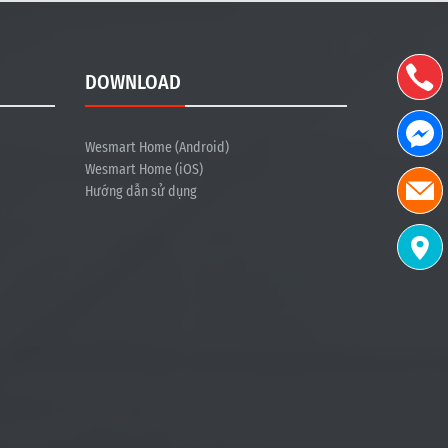
DOWNLOAD
Wesmart Home (Android)
Wesmart Home (iOS)
Hướng dẫn sử dụng