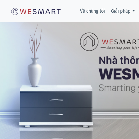
Về chúng tôi
Giải pháp