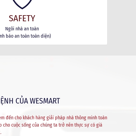
SAFETY
Ngôi nhà an toàn
nh báo an toàn toàn diện)
MỆNH CỦA WESMART
m đến cho khách hàng giải pháp nhà thông minh toàn
úp cho cuộc sống của chúng ta trở nên thực sự có giá
.