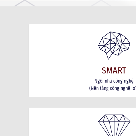
SMART
Ngôi nhà công nghệ
(Nền tảng công nghệ Io