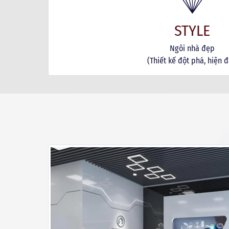
STYLE
Ngôi nhà đẹp
(Thiết kế đột phá, hiện đ