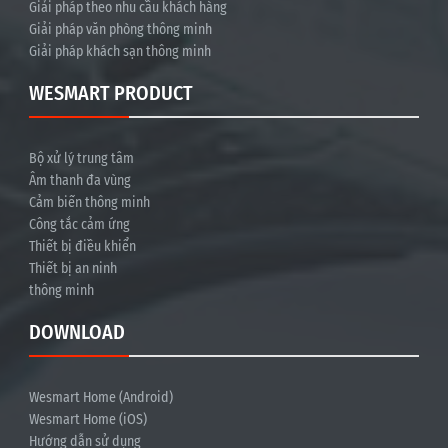
Giải pháp theo nhu cầu khách hàng
Giải pháp văn phòng thông minh
Giải pháp khách sạn thông minh
WESMART PRODUCT
Bộ xử lý trung tâm
Âm thanh đa vùng
Cảm biến thông minh
Công tắc cảm ứng
Thiết bị điều khiển
Thiết bị an ninh
thông minh
DOWNLOAD
Wesmart Home (Android)
Wesmart Home (iOS)
Hướng dẫn sử dụng