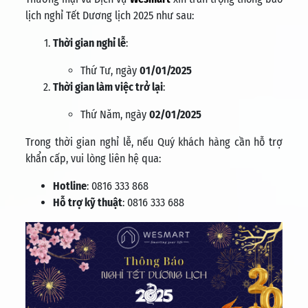
lịch nghỉ Tết Dương lịch 2025 như sau:
Thời gian nghỉ lễ
:
Thứ Tư, ngày
01/01/2025
Thời gian làm việc trở lại
:
Thứ Năm, ngày
02/01/2025
Trong thời gian nghỉ lễ, nếu Quý khách hàng cần hỗ trợ
khẩn cấp, vui lòng liên hệ qua:
Hotline
: 0816 333 868
Hỗ trợ kỹ thuật
: 0816 333 688