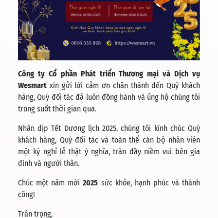
Công ty Cổ phần Phát triển Thương mại và Dịch vụ
Wesmart
xin gửi lời cảm ơn chân thành đến Quý khách
hàng, Quý đối tác đã luôn đồng hành và ủng hộ chúng tôi
trong suốt thời gian qua.
Nhân dịp Tết Dương lịch 2025, chúng tôi kính chúc Quý
khách hàng, Quý đối tác và toàn thể cán bộ nhân viên
một kỳ nghỉ lễ thật ý nghĩa, tràn đầy niềm vui bên gia
đình và người thân.
Chúc một năm mới
2025
sức khỏe, hạnh phúc và thành
công!
Trân trọng,