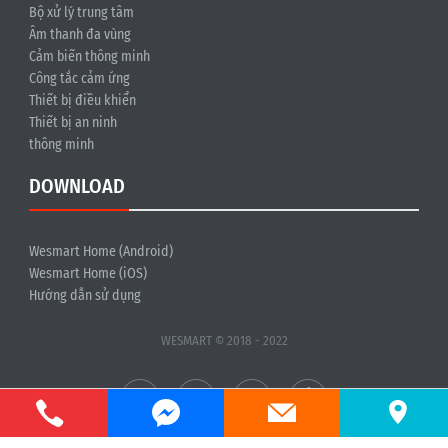
Bộ xử lý trung tâm
Âm thanh đa vùng
Cảm biến thông minh
Công tắc cảm ứng
Thiết bị điều khiển
Thiết bị an ninh
thông minh
DOWNLOAD
Wesmart Home (Android)
Wesmart Home (iOS)
Hướng dẫn sử dụng
WESMART © 2018 - 2022