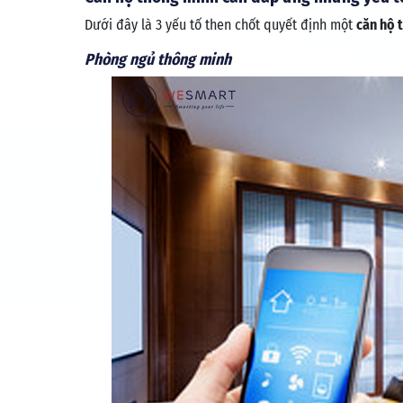
Dưới đây là 3 yếu tố then chốt quyết định một
căn hộ 
Phòng ngủ thông minh