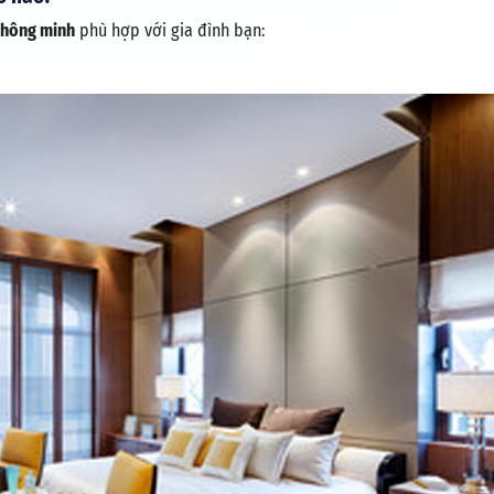
thông minh
phù hợp với gia đình bạn: