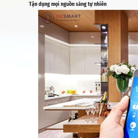
Tận dụng mọi nguồn sáng tự nhiên