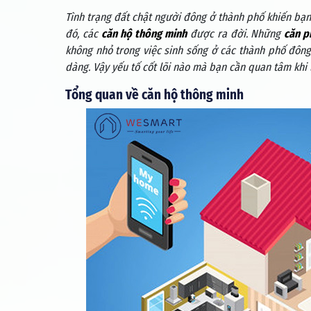
Tình trạng đất chật người đông ở thành phố khiến bạn
đó, các
căn hộ thông minh
được ra đời. Những
căn p
không nhỏ trong việc sinh sống ở các thành phố đông
dàng. Vậy yếu tố cốt lõi nào mà bạn cần quan tâm khi 
Tổng quan về căn hộ thông minh