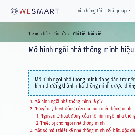
Về chúng tôi
Giải pháp
Trang chủ
Tin tức
Chi tiết bài viết
/
/
Mô hình ngôi nhà thông minh hiệu
Mô hình ngôi nhà thông minh đang dần trở nên
bình thường thành nhà thông minh được khôn
Mô hình ngôi nhà thông minh là gì?
Nguyên lý hoạt động của mô hình nhà thông minh
Nguyên lý hoạt động của mô hình ngôi nhà thôn
Thiết bị cho ngôi nhà thông minh
Một số mẫu thiết kế nhà thông minh nổi bật, độc đ