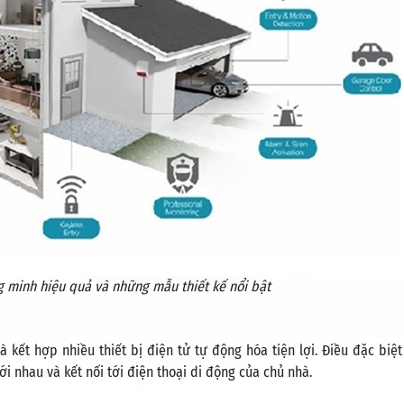
g minh hiệu quả và những mẫu thiết kế nổi bật
kết hợp nhiều thiết bị điện tử tự động hóa tiện lợi. Điều đặc biệt 
ới nhau và kết nối tới điện thoại di động của chủ nhà.