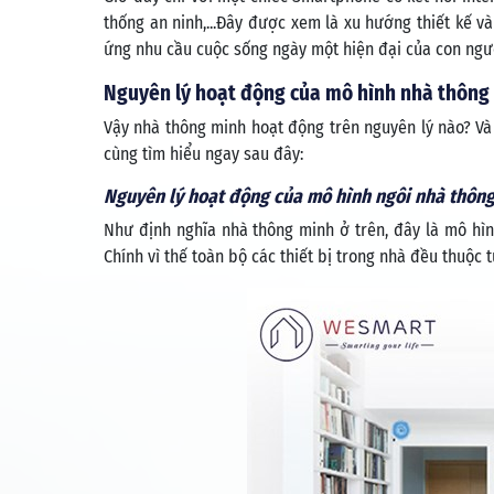
thống an ninh,...Đây được xem là xu hướng thiết kế 
ứng nhu cầu cuộc sống ngày một hiện đại của con ngư
Nguyên lý hoạt động của mô hình nhà thông
Vậy nhà thông minh hoạt động trên nguyên lý nào? Và 
cùng tìm hiểu ngay sau đây:
Nguyên lý hoạt động của mô hình ngôi nhà thôn
Như định nghĩa nhà thông minh ở trên, đây là mô hìn
Chính vì thế toàn bộ các thiết bị trong nhà đều thuộc