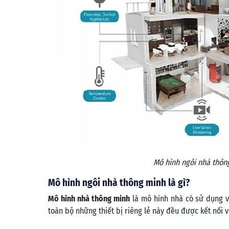
Mô hình ngôi nhà thôn
Mô hình ngôi nhà thông minh là gì?
Mô hình nhà thông minh
là mô hình nhà có sử dụng và 
toàn bộ những thiết bị riêng lẻ này đều được kết nối v