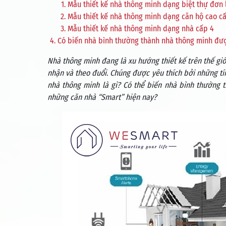
Mẫu thiết kế nhà thông minh dạng biệt thự đơn 
Mẫu thiết kế nhà thông minh dạng căn hộ cao c
Mẫu thiết kế nhà thông minh dạng nhà cấp 4
Có biến nhà bình thường thành nhà thông minh đư
Nhà thông minh đang là xu hướng thiết kế trên thế giớ
nhận và theo đuổi. Chúng được yêu thích bởi những tín
nhà thông minh là gì? Có thể biến nhà bình thường 
những căn nhà “Smart” hiện nay?