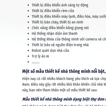
Thiết bị điều khiển ánh sáng tự động
Thiết bị điều khiển rèm cửa
Thiết bị điều khiển máy lạnh, điều hòa, máy sưở
Thiết bị báo cháy, thiết bị an ninh
Chức năng điều khiển bằng giọng nói
Hệ thống nhận diện âm thanh
Hệ thống khóa cửa thông minh với camera và c
Thiết bị bảo vệ nguồn điện trong nhà
Robot quét dọn nhà cửa
Trợ lý ảo AI
……….
Một số mẫu thiết kế nhà thông minh nổi bật,
Hiện nay có rất nhiều khách hàng yêu thích và lựa chọ
Nam. Điều này gây rất nhiều khó khăn khiến chủ nhà 
này, bạn nên tham khảo một số mẫu thiết kế sau:
Mẫu thiết kế nhà thông minh dạng biệt thự đơn 