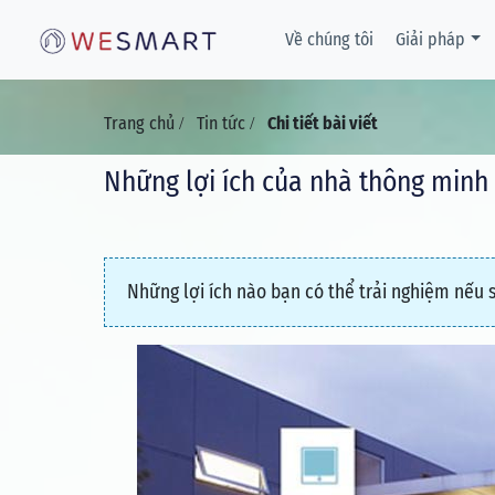
Về chúng tôi
Giải pháp
Trang chủ
Tin tức
Chi tiết bài viết
/
/
Những lợi ích của nhà thông minh 
Những lợi ích nào bạn có thể trải nghiệm nếu