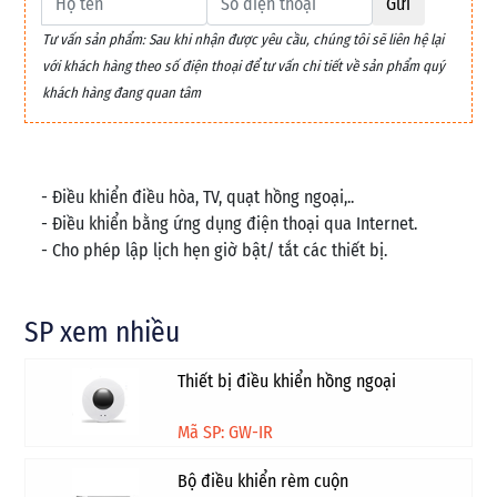
Gửi
Tư vấn sản phẩm: Sau khi nhận được yêu cầu, chúng tôi sẽ liên hệ lại
với khách hàng theo số điện thoại để tư vấn chi tiết về sản phẩm quý
khách hàng đang quan tâm
- Điều khiển điều hòa, TV, quạt hồng ngoại,..
- Điều khiển bằng ứng dụng điện thoại qua Internet.
- Cho phép lập lịch hẹn giờ bật/ tắt các thiết bị.
SP xem nhiều
Thiết bị điều khiển hồng ngoại
Mã SP: GW-IR
Bộ điều khiển rèm cuộn