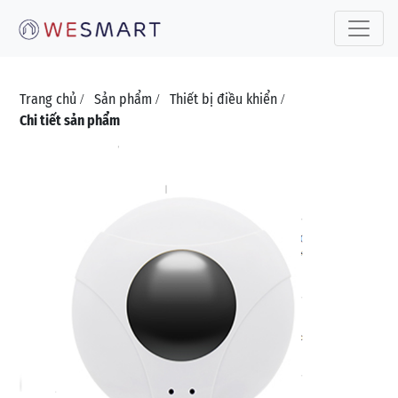
Toggle 
Trang chủ
Sản phẩm
Thiết bị điều khiển
/
/
/
Chi tiết sản phẩm