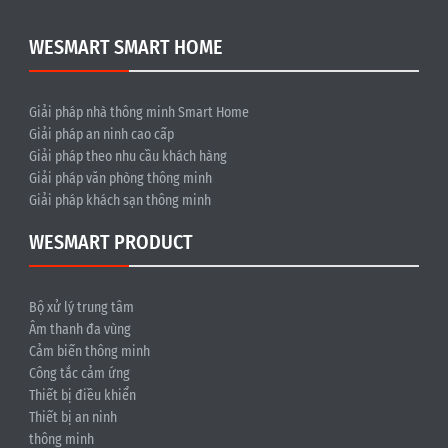
WESMART SMART HOME
Giải pháp nhà thông minh Smart Home
Giải pháp an ninh cao cấp
Giải pháp theo nhu cầu khách hàng
Giải pháp văn phòng thông minh
Giải pháp khách sạn thông minh
WESMART PRODUCT
Bộ xử lý trung tâm
Âm thanh đa vùng
Cảm biến thông minh
Công tắc cảm ứng
Thiết bị điều khiển
Thiết bị an ninh
thông minh