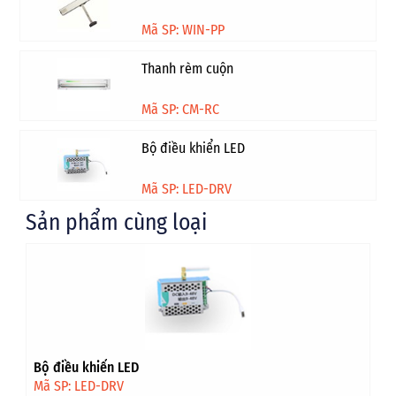
Mã SP: WIN-PP
Thanh rèm cuộn
Mã SP: CM-RC
Bộ điều khiển LED
Mã SP: LED-DRV
Sản phẩm cùng loại
Bộ điều khiển LED
Mã SP: LED-DRV