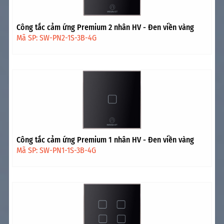
Công tắc cảm ứng Premium 2 nhân HV - Đen viền vàng
Mã SP: SW-PN2-1S-3B-4G
Công tắc cảm ứng Premium 1 nhân HV - Đen viền vàng
Mã SP: SW-PN1-1S-3B-4G