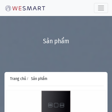
Toggle 
Sản phẩm
Trang chủ
Sản phẩm
/