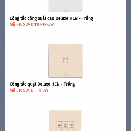
Công tắc công suất cao Deluxe HCN - Trắng
Mã SP: SW-DN1H-1R-3W
Công tắc quạt Deluxe HCN - Trắng
Mã SP: SW-DF-1R-3W