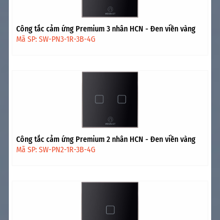
Công tắc cảm ứng Premium 3 nhân HCN - Đen viền vàng
Mã SP: SW-PN3-1R-3B-4G
Công tắc cảm ứng Premium 2 nhân HCN - Đen viền vàng
Mã SP: SW-PN2-1R-3B-4G