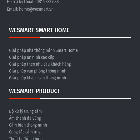
Hỗ trợ kỹ thuật : 0816 333 688
Email:
home@wesmart.vn
WESMART SMART HOME
Giải pháp nhà thông minh Smart Home
Giải pháp an ninh cao cấp
Giải pháp theo nhu cầu khách hàng
Giải pháp văn phòng thông minh
Giải pháp khách sạn thông minh
WESMART PRODUCT
Bộ xử lý trung tâm
Âm thanh đa vùng
Cảm biến thông minh
Công tắc cảm ứng
Thiết bị điều khiển