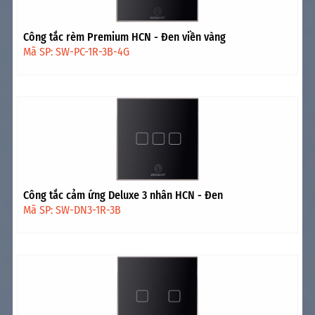
Công tắc rèm Premium HCN - Đen viền vàng
Mã SP: SW-PC-1R-3B-4G
Công tắc cảm ứng Deluxe 3 nhân HCN - Đen
Mã SP: SW-DN3-1R-3B