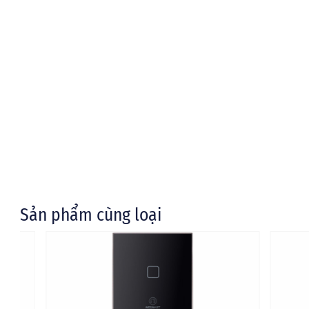
Sản phẩm cùng loại