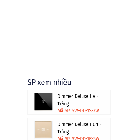
SP xem nhiều
Dimmer Deluxe HV -
Trắng
Mã SP: SW-DD-1S-3W
Dimmer Deluxe HCN -
Trắng
Mã SP: SW-DD-1R-3W