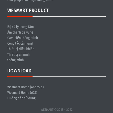
WESMART PRODUCT
Bộ xử lý trung tâm
Âm thanh đa vùng
Cảm biến thông minh
Công tắc cảm ứng
Thiết bị điều khiển
Thiết bị an ninh
thông minh
DOWNLOAD
Wesmart Home (Android)
Wesmart Home (iOS)
Hướng dẫn sử dụng
WESMART © 2018 - 2022