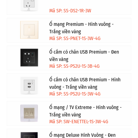
Mã SP: SS-DS2-1R-3W
Ổ mạng Premium - Hình vuông -
Trắng viền vàng
Mã SP: SS-PNET-1S-3W-4G
Ổ cắm có chân USB Premium - Đen
viền vàng
Mã SP: SS-PS2U-1S-3B-4G
Ổ cắm có chân USB Premium - Hình
vuông - Trắng viền vàng
Mã SP: SS-PS2U-1S-3W-4G
Ổ mạng / TV Extreme - Hình vuông -
Trắng viền vàng
Mã SP: SW-ENETTEL-1S-3W-4G
Ổ mạng Deluxe Hình Vuông - Đen