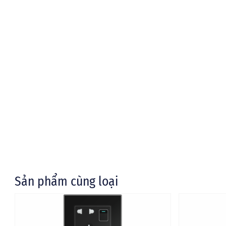
Sản phẩm cùng loại