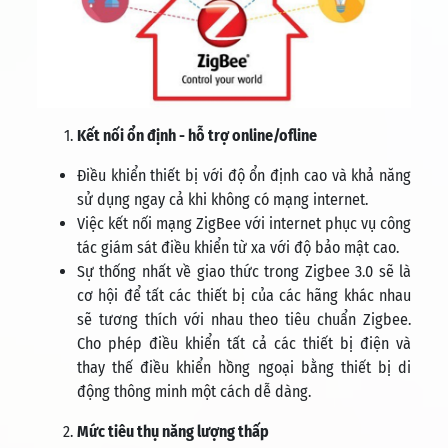
Kết nối ổn định - hỗ trợ online/ofline
Điều khiển thiết bị với độ ổn định cao và khả năng
sử dụng ngay cả khi không có mạng internet.
Việc kết nối mạng ZigBee với internet phục vụ công
tác giám sát điều khiển từ xa với độ bảo mật cao.
Sự thống nhất về giao thức trong Zigbee 3.0 sẽ là
cơ hội để tất các thiết bị của các hãng khác nhau
sẽ tương thích với nhau theo tiêu chuẩn Zigbee.
Cho phép điều khiển tất cả các thiết bị điện và
thay thế điều khiển hồng ngoại bằng thiết bị di
động thông minh một cách dễ dàng.
Mức tiêu thụ năng lượng thấp