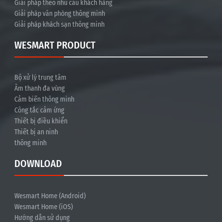
Giải pháp theo nhu cầu khách hàng
Giải pháp văn phòng thông minh
Giải pháp khách sạn thông minh
WESMART PRODUCT
Bộ xử lý trung tâm
Âm thanh đa vùng
Cảm biến thông minh
Công tắc cảm ứng
Thiết bị điều khiển
Thiết bị an ninh
thông minh
DOWNLOAD
Wesmart Home (Android)
Wesmart Home (iOS)
Hướng dẫn sử dụng