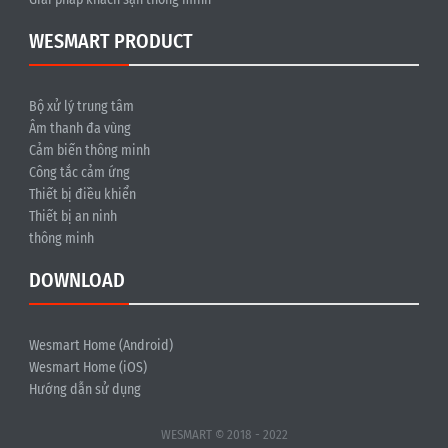
WESMART PRODUCT
Bộ xử lý trung tâm
Âm thanh đa vùng
Cảm biến thông minh
Công tắc cảm ứng
Thiết bị điều khiển
Thiết bị an ninh
thông minh
DOWNLOAD
Wesmart Home (Android)
Wesmart Home (iOS)
Hướng dẫn sử dụng
WESMART © 2018 - 2022