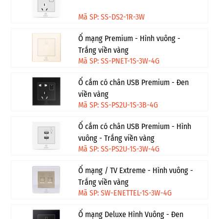
Mã SP: SS-DS2-1R-3W
Ổ mạng Premium - Hình vuông -
Trắng viền vàng
Mã SP: SS-PNET-1S-3W-4G
Ổ cắm có chân USB Premium - Đen
viền vàng
Mã SP: SS-PS2U-1S-3B-4G
Ổ cắm có chân USB Premium - Hình
vuông - Trắng viền vàng
Mã SP: SS-PS2U-1S-3W-4G
Ổ mạng / TV Extreme - Hình vuông -
Trắng viền vàng
Mã SP: SW-ENETTEL-1S-3W-4G
Ổ mạng Deluxe Hình Vuông - Đen