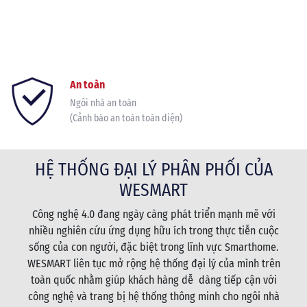
An toàn
Ngôi nhà an toàn
(Cảnh báo an toàn toàn diện)
HỆ THỐNG ĐẠI LÝ PHÂN PHỐI CỦA
WESMART
Công nghệ 4.0 đang ngày càng phát triển mạnh mẽ với
nhiều nghiên cứu ứng dụng hữu ích trong thực tiễn cuộc
sống của con người, đặc biệt trong lĩnh vực Smarthome.
WESMART liên tục mở rộng hệ thống đại lý của mình trên
toàn quốc nhằm giúp khách hàng dễ dàng tiếp cận với
công nghệ và trang bị hệ thống thông minh cho ngôi nhà