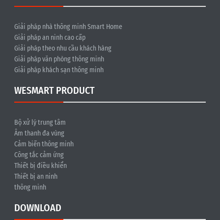
Giải pháp nhà thông minh Smart Home
Giải pháp an ninh cao cấp
Giải pháp theo nhu cầu khách hàng
Giải pháp văn phòng thông minh
Giải pháp khách sạn thông minh
WESMART PRODUCT
Bộ xử lý trung tâm
Âm thanh đa vùng
Cảm biến thông minh
Công tắc cảm ứng
Thiết bị điều khiển
Thiết bị an ninh
thông minh
DOWNLOAD