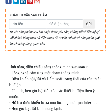
NHẬN TƯ VẤN SẢN PHẨM
Gửi
Tư vấn sản phẩm: Sau khi nhận được yêu cầu, chúng tôi sẽ liên hệ lại
với khách hàng theo số điện thoại để tư vấn chi tiết về sản phẩm quý
khách hàng đang quan tâm
Tính năng điện chiếu sáng thông minh WeSMART:
- Công nghệ cảm ứng một chạm thông minh.
- Điều khiển bật/tắt và kiểm soát trạng thái của các thiết
bị điện.
- Cài lịch, hẹn giở bật/tắt của các thiết bị điện theo ý
muốn.
- Hỗ trợ điều khiển từ xa mọi lúc, mọi nơi qua Internet.
- Hẹn giờ bật tắt bình nóng lạnh.