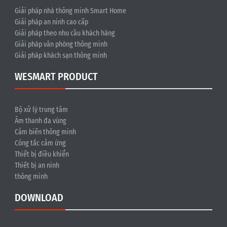
Giải pháp nhà thông minh Smart Home
Giải pháp an ninh cao cấp
Giải pháp theo nhu cầu khách hàng
Giải pháp văn phòng thông minh
Giải pháp khách sạn thông minh
WESMART PRODUCT
Bộ xử lý trung tâm
Âm thanh đa vùng
Cảm biến thông minh
Công tắc cảm ứng
Thiết bị điều khiển
Thiết bị an ninh
thông minh
DOWNLOAD