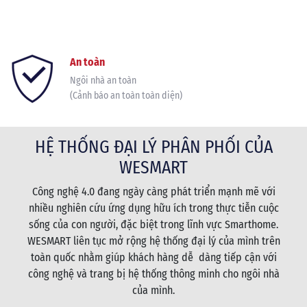
An toàn
Ngôi nhà an toàn
(Cảnh báo an toàn toàn diện)
HỆ THỐNG ĐẠI LÝ PHÂN PHỐI CỦA
WESMART
Công nghệ 4.0 đang ngày càng phát triển mạnh mẽ với
nhiều nghiên cứu ứng dụng hữu ích trong thực tiễn cuộc
sống của con người, đặc biệt trong lĩnh vực Smarthome.
WESMART liên tục mở rộng hệ thống đại lý của mình trên
toàn quốc nhằm giúp khách hàng dễ dàng tiếp cận với
công nghệ và trang bị hệ thống thông minh cho ngôi nhà
của mình.