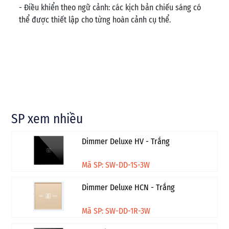
- Điều khiển theo ngữ cảnh: các kịch bản chiếu sáng có
thể được thiết lập cho từng hoàn cảnh cụ thể.
SP xem nhiều
Dimmer Deluxe HV - Trắng
Mã SP: SW-DD-1S-3W
Dimmer Deluxe HCN - Trắng
Mã SP: SW-DD-1R-3W