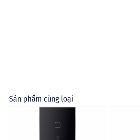
Sản phẩm cùng loại