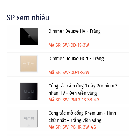
SP xem nhiều
Dimmer Deluxe HV - Trắng
Mã SP: SW-DD-1S-3W
Dimmer Deluxe HCN - Trắng
Mã SP: SW-DD-1R-3W
Công tắc cảm ứng 1 dây Premium 3
nhân HV - Đen viền vàng
Mã SP: SW-PNL3-1S-3B-4G
Công tắc mở cổng Premium - Hình
chữ nhật - Trắng viền vàng
Mã SP: SW-PG-1R-3W-4G