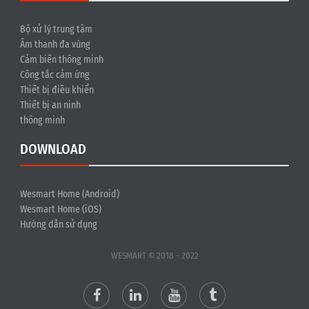
Bộ xử lý trung tâm
Âm thanh đa vùng
Cảm biến thông minh
Công tắc cảm ứng
Thiết bị điều khiển
Thiết bị an ninh
thông minh
DOWNLOAD
Wesmart Home (Android)
Wesmart Home (iOS)
Hướng dẫn sử dụng
WESMART © 2018 - 2022