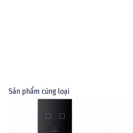
Sản phẩm cùng loại