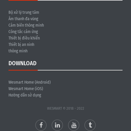
Bộ xử lý trung tâm
Âm thanh đa vùng
Cảm biến thông minh
Công tắc cảm ứng
Thiết bị điều khiển
Thiết bị an ninh
thông minh
DOWNLOAD
Wesmart Home (Android)
Wesmart Home (iOS)
Hướng dẫn sử dụng
WESMART © 2018 - 2022