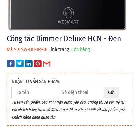
Công tắc Dimmer Deluxe HCN - Đen
Mã SP: SW-DD-1R-3B
Tình trạng:
Còn hàng
NHẬN TƯ VẤN SẢN PHẨM
Gửi
Tư vấn sản phẩm: Sau khi nhận được yêu cầu, chúng tôi sẽ liên hệ lại
với khách hàng theo số điện thoại để tư vấn chi tiết về sản phẩm quý
khách hàng đang quan tâm