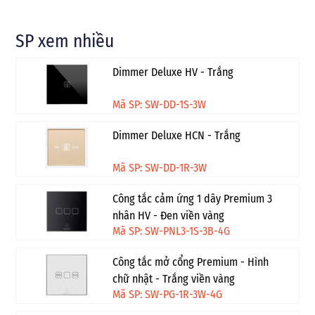
SP xem nhiều
Dimmer Deluxe HV - Trắng
Mã SP: SW-DD-1S-3W
Dimmer Deluxe HCN - Trắng
Mã SP: SW-DD-1R-3W
Công tắc cảm ứng 1 dây Premium 3
nhân HV - Đen viền vàng
Mã SP: SW-PNL3-1S-3B-4G
Công tắc mở cổng Premium - Hình
chữ nhật - Trắng viền vàng
Mã SP: SW-PG-1R-3W-4G