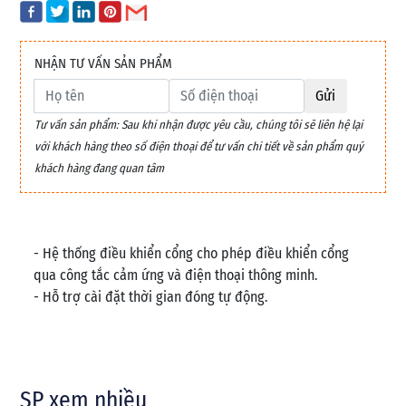
NHẬN TƯ VẤN SẢN PHẨM
Gửi
Tư vấn sản phẩm: Sau khi nhận được yêu cầu, chúng tôi sẽ liên hệ lại
với khách hàng theo số điện thoại để tư vấn chi tiết về sản phẩm quý
khách hàng đang quan tâm
- Hệ thống điều khiển cổng cho phép điều khiển cổng
qua công tắc cảm ứng và điện thoại thông minh.
- Hỗ trợ cài đặt thời gian đóng tự động.
SP xem nhiều