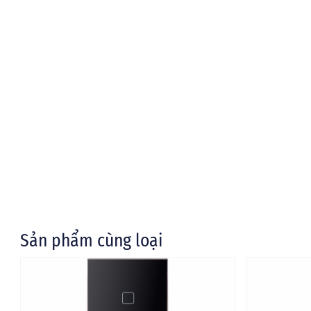
Sản phẩm cùng loại