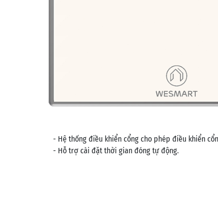
- Hệ thống điều khiển cổng cho phép điều khiển cổ
- Hỗ trợ cài đặt thời gian đóng tự động.