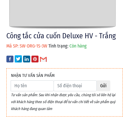
Công tắc cửa cuốn Deluxe HV - Trắng
Mã SP: SW-DRG-1S-3W
Tình trạng:
Còn hàng
NHẬN TƯ VẤN SẢN PHẨM
Gửi
Tư vấn sản phẩm: Sau khi nhận được yêu cầu, chúng tôi sẽ liên hệ lại
với khách hàng theo số điện thoại để tư vấn chi tiết về sản phẩm quý
khách hàng đang quan tâm