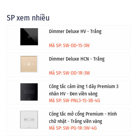
SP xem nhiều
Dimmer Deluxe HV - Trắng
Mã SP: SW-DD-1S-3W
Dimmer Deluxe HCN - Trắng
Mã SP: SW-DD-1R-3W
Công tắc cảm ứng 1 dây Premium 3
nhân HV - Đen viền vàng
Mã SP: SW-PNL3-1S-3B-4G
Công tắc mở cổng Premium - Hình
chữ nhật - Trắng viền vàng
Mã SP: SW-PG-1R-3W-4G