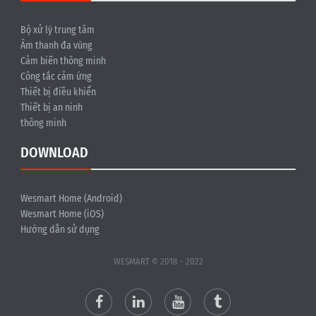
Bộ xử lý trung tâm
Âm thanh đa vùng
Cảm biến thông minh
Công tắc cảm ứng
Thiết bị điều khiển
Thiết bị an ninh
thông minh
DOWNLOAD
Wesmart Home (Android)
Wesmart Home (iOS)
Hướng dẫn sử dụng
WESMART © 2018 - 2022