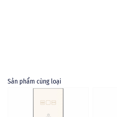
Sản phẩm cùng loại