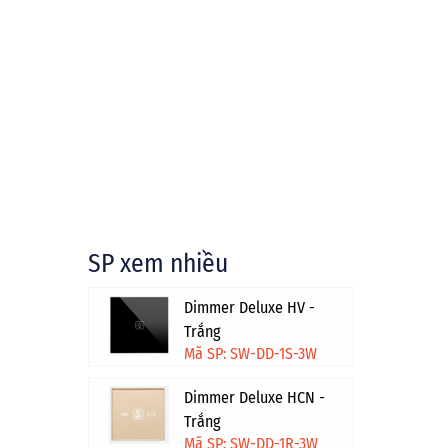
SP xem nhiều
Dimmer Deluxe HV -
Trắng
Mã SP: SW-DD-1S-3W
Dimmer Deluxe HCN -
Trắng
Mã SP: SW-DD-1R-3W