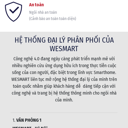
An toàn
Ngôi nhà an toàn
(Cảnh báo an toàn toàn diện)
HỆ THỐNG ĐẠI LÝ PHÂN PHỐI CỦA
WESMART
Công nghệ 4.0 đang ngày càng phát triển mạnh mẽ với
nhiều nghiên cứu ứng dụng hữu ích trong thực tiễn cuộc
sống của con người, đặc biệt trong lĩnh vực Smarthome.
WESMART liên tục mở rộng hệ thống đại lý của mình trên
toàn quốc nhằm giúp khách hàng dễ dàng tiếp cận với
công nghệ và trang bị hệ thống thông minh cho ngôi nhà
của mình.
1.
VĂN PHÒNG 1