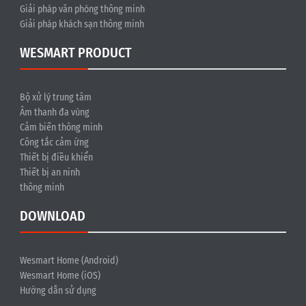
Giải pháp văn phòng thông minh
Giải pháp khách sạn thông minh
WESMART PRODUCT
Bộ xử lý trung tâm
Âm thanh đa vùng
Cảm biến thông minh
Công tắc cảm ứng
Thiết bị điều khiển
Thiết bị an ninh
thông minh
DOWNLOAD
Wesmart Home (Android)
Wesmart Home (iOS)
Hướng dẫn sử dụng