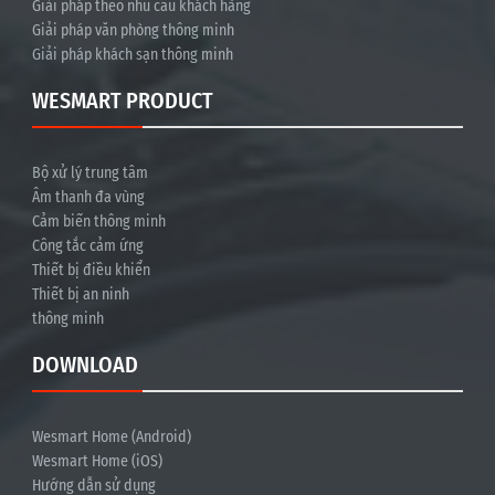
Giải pháp theo nhu cầu khách hàng
Giải pháp văn phòng thông minh
Giải pháp khách sạn thông minh
WESMART PRODUCT
Bộ xử lý trung tâm
Âm thanh đa vùng
Cảm biến thông minh
Công tắc cảm ứng
Thiết bị điều khiển
Thiết bị an ninh
thông minh
DOWNLOAD
Wesmart Home (Android)
Wesmart Home (iOS)
Hướng dẫn sử dụng