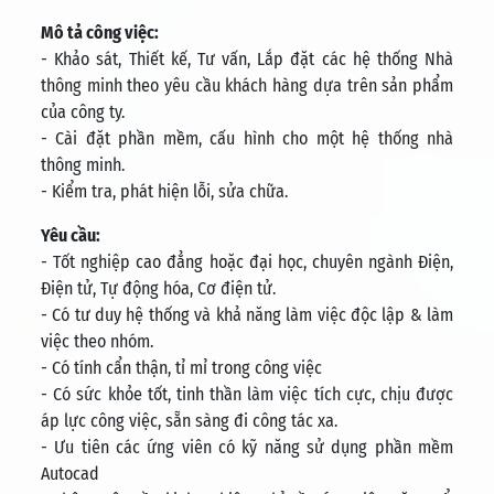
Mô tả công việc:
- Khảo sát, Thiết kế, Tư vấn, Lắp đặt các hệ thống Nhà
thông minh theo yêu cầu khách hàng dựa trên sản phẩm
của công ty.
- Cài đặt phần mềm, cấu hình cho một hệ thống nhà
thông minh.
- Kiểm tra, phát hiện lỗi, sửa chữa.
Yêu cầu:
- Tốt nghiệp cao đẳng hoặc đại học, chuyên ngành Điện,
Điện tử, Tự động hóa, Cơ điện tử.
- Có tư duy hệ thống và khả năng làm việc độc lập & làm
việc theo nhóm.
- Có tính cẩn thận, tỉ mỉ trong công việc
- Có sức khỏe tốt, tinh thần làm việc tích cực, chịu được
áp lực công việc, sẵn sàng đi công tác xa.
- Ưu tiên các ứng viên có kỹ năng sử dụng phần mềm
Autocad