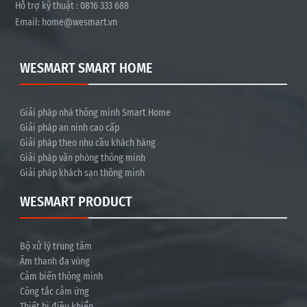
Hỗ trợ kỹ thuật : 0816 333 688
Email:
home@wesmart.vn
WESMART SMART HOME
Giải pháp nhà thông minh Smart Home
Giải pháp an ninh cao cấp
Giải pháp theo nhu cầu khách hàng
Giải pháp văn phòng thông minh
Giải pháp khách sạn thông minh
WESMART PRODUCT
Bộ xử lý trung tâm
Âm thanh đa vùng
Cảm biến thông minh
Công tắc cảm ứng
Thiết bị điều khiển