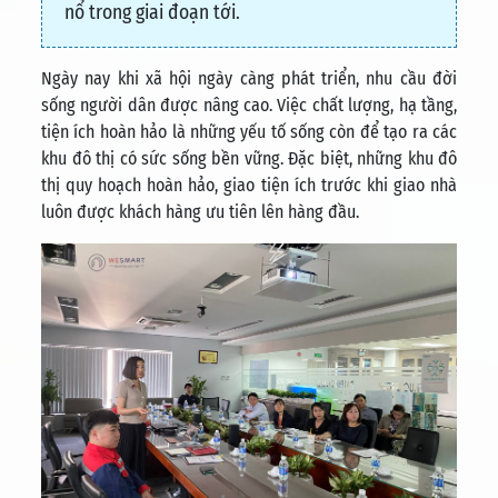
nổ trong giai đoạn tới.
Ngày nay khi xã hội ngày càng phát triển, nhu cầu đời
sống người dân được nâng cao. Việc chất lượng, hạ tầng,
tiện ích hoàn hảo là những yếu tố sống còn để tạo ra các
khu đô thị có sức sống bền vững. Đặc biệt, những khu đô
thị quy hoạch hoàn hảo, giao tiện ích trước khi giao nhà
luôn được khách hàng ưu tiên lên hàng đầu.