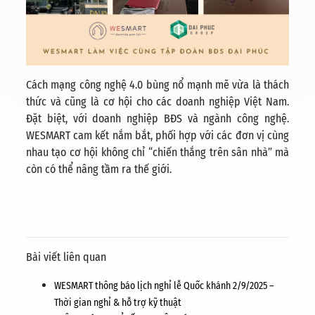
Cách mạng công nghệ 4.0 bùng nổ mạnh mẽ vừa là thách
thức và cũng là cơ hội cho các doanh nghiệp Việt Nam.
Đặt biệt, với doanh nghiệp BĐS và ngành công nghệ.
WESMART cam kết nắm bắt, phối hợp với các đơn vị cùng
nhau tạo cơ hội không chỉ “chiến thắng trên sân nhà” mà
còn có thể nâng tầm ra thế giới.
Bài viết liên quan
WESMART thông báo lịch nghỉ lễ Quốc khánh 2/9/2025 –
Thời gian nghỉ & hỗ trợ kỹ thuật