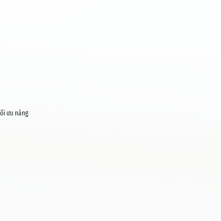
tối ưu năng