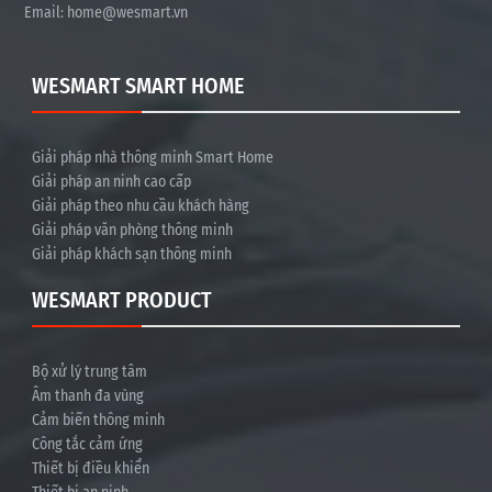
Email:
home@wesmart.vn
WESMART SMART HOME
Giải pháp nhà thông minh Smart Home
Giải pháp an ninh cao cấp
Giải pháp theo nhu cầu khách hàng
Giải pháp văn phòng thông minh
Giải pháp khách sạn thông minh
WESMART PRODUCT
Bộ xử lý trung tâm
Âm thanh đa vùng
Cảm biến thông minh
Công tắc cảm ứng
Thiết bị điều khiển