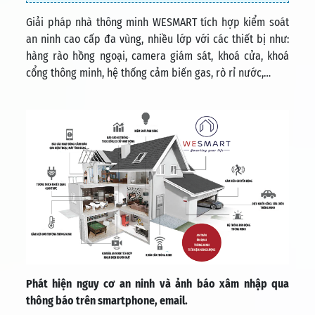
Giải pháp nhà thông minh WESMART tích hợp kiểm soát
an ninh cao cấp đa vùng, nhiều lớp với các thiết bị như:
hàng rào hồng ngoại, camera giám sát, khoá cửa, khoá
cổng thông minh, hệ thống cảm biến gas, rò rỉ nước,…
Phát hiện nguy cơ an ninh và ảnh báo xâm nhập qua
thông báo trên smartphone, email.