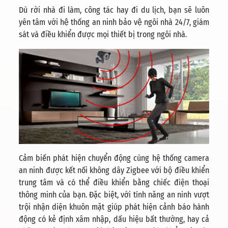
Dù rời nhà đi làm, công tác hay đi du lịch, bạn sẽ luôn
yên tâm với hệ thống an ninh bảo vệ ngôi nhà 24/7, giám
sát và điều khiển được mọi thiết bị trong ngôi nhà.
Cảm biến phát hiện chuyển động cùng hệ thống camera
an ninh được kết nối không dây Zigbee với bộ điều khiển
trung tâm và có thể điều khiển bằng chiếc điện thoại
thông minh của bạn.
Đặc biệt, với tính năng an ninh vượt
trội nhận diện khuôn mặt giúp phát hiện cảnh báo hành
động có kẻ định xâm nhập, dấu hiệu bất thường, hay cả