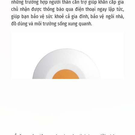
những trường hợp người thân cần trợ giúp khẩn cấp gia
chủ nhận được thông báo qua điện thoại ngay lập tức,
giúp bạn bảo vệ sức khoẻ cả gia đình, bảo vệ ngôi nhà,
đồ dùng và môi trường sống xung quanh.