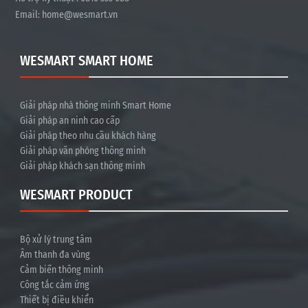
Email:
home@wesmart.vn
WESMART SMART HOME
Giải pháp nhà thông minh Smart Home
Giải pháp an ninh cao cấp
Giải pháp theo nhu cầu khách hàng
Giải pháp văn phòng thông minh
Giải pháp khách sạn thông minh
WESMART PRODUCT
Bộ xử lý trung tâm
Âm thanh đa vùng
Cảm biến thông minh
Công tắc cảm ứng
Thiết bị điều khiển