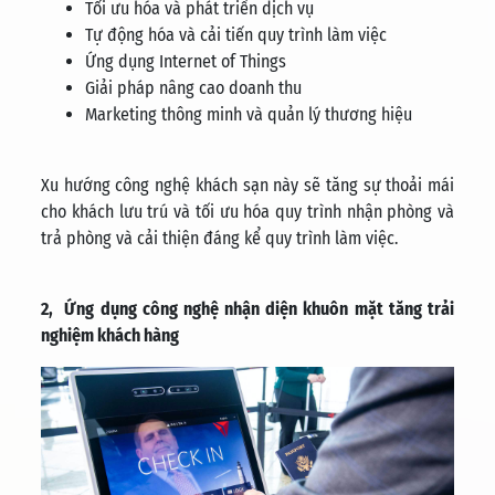
Tối ưu hóa và phát triển dịch vụ
Tự động hóa và cải tiến quy trình làm việc
Ứng dụng Internet of Things
Giải pháp nâng cao doanh thu
Marketing thông minh và quản lý thương hiệu
Xu hướng công nghệ khách sạn này sẽ tăng sự thoải mái
cho khách lưu trú và tối ưu hóa quy trình nhận phòng và
trả phòng và cải thiện đáng kể quy trình làm việc.
2, Ứng dụng công nghệ nhận diện khuôn mặt tăng trải
nghiệm khách hàng