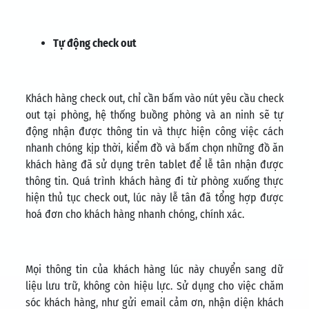
Tự động check out
Khách hàng check out, chỉ cần bấm vào nút yêu cầu check
out tại phòng, hệ thống buồng phòng và an ninh sẽ tự
động nhận được thông tin và thực hiện công việc cách
nhanh chóng kịp thời, kiểm đồ và bấm chọn những đồ ăn
khách hàng đã sử dụng trên tablet để lễ tân nhận được
thông tin. Quá trình khách hàng đi từ phòng xuống thực
hiện thủ tục check out, lúc này lễ tân đã tổng hợp được
hoá đơn cho khách hàng nhanh chóng, chính xác.
Mọi thông tin của khách hàng lúc này chuyển sang dữ
liệu lưu trữ, không còn hiệu lực. Sử dụng cho việc chăm
sóc khách hàng, như gửi email cảm ơn, nhận diện khách