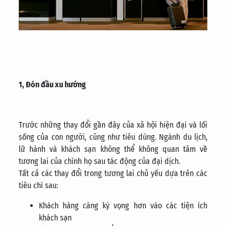
1, Đón đầu xu hướng
Trước những thay đổi gần đây của xã hội hiện đại và lối
sống của con người, cũng như tiêu dùng. Ngành du lịch,
lữ hành và khách sạn không thể không quan tâm về
tương lai của chính họ sau tác động của đại dịch.
Tất cả các thay đổi trong tương lai chủ yếu dựa trên các
tiêu chí sau:
Khách hàng càng kỳ vọng hơn vào các tiện ích
khách sạn