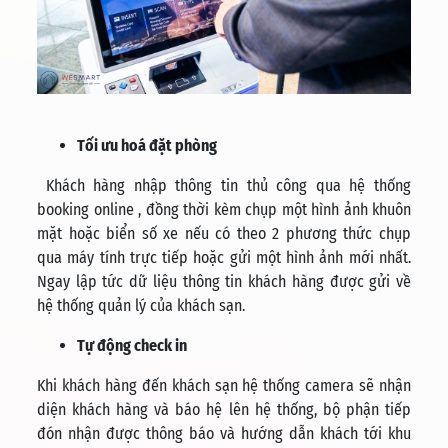
Tối ưu hoá đặt phòng
Khách hàng nhập thông tin thủ công qua hệ thống
booking online , đồng thời kèm chụp một hình ảnh khuôn
mặt hoặc biển số xe nếu có theo 2 phương thức chụp
qua máy tính trực tiếp hoặc gửi một hình ảnh mới nhất.
Ngay lập tức dữ liệu thông tin khách hàng được gửi về
hệ thống quản lý của khách sạn.
Tự động check in
Khi khách hàng đến khách sạn hệ thống camera sẽ nhận
diện khách hàng và báo hệ lên hệ thống, bộ phận tiếp
đón nhận được thông báo và hướng dẫn khách tới khu