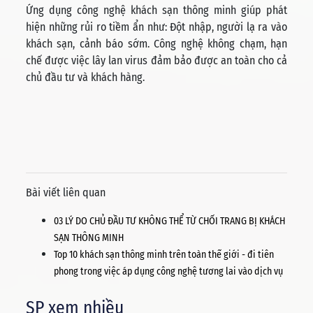
Ứng dụng công nghệ khách sạn thông minh giúp phát
hiện những rủi ro tiềm ẩn như: Đột nhập, người lạ ra vào
khách sạn, cảnh báo sớm. Công nghệ không chạm, hạn
chế được việc lây lan virus đảm bảo được an toàn cho cả
chủ đầu tư và khách hàng.
Bài viết liên quan
03 LÝ DO CHỦ ĐẦU TƯ KHÔNG THỂ TỪ CHỐI TRANG BỊ KHÁCH
SẠN THÔNG MINH
Top 10 khách sạn thông minh trên toàn thế giới - đi tiên
phong trong việc áp dụng công nghệ tương lai vào dịch vụ
SP xem nhiều