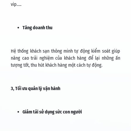
vip…..
Tăng doanh thu
Hệ thống khách sạn thông minh tự động kiểm soát giúp
nâng cao trải nghiệm của khách hàng để lại những ấn
tượng tốt, thu hút khách hàng một cách tự động.
3, Tối ưu quản lý vận hành
Giảm tải sử dụng sức con người