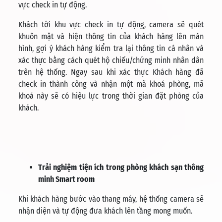
vực check in tự động.
Khách tới khu vực check in tự động, camera sẽ quét
khuôn mặt và hiện thông tin của khách hàng lên màn
hình, gợi ý khách hàng kiểm tra lại thông tin cá nhân và
xác thực bằng cách quét hộ chiếu/chứng minh nhân dân
trên hệ thống. Ngay sau khi xác thực Khách hàng đã
check in thành công và nhận một mã khoá phòng, mã
khoá này sẽ có hiệu lực trong thời gian đặt phòng của
khách.
Trải nghiệm tiện ích trong phòng khách sạn thông
minh Smart room
Khi khách hàng bước vào thang máy, hệ thống camera sẽ
nhận diện và tự động đưa khách lên tầng mong muốn.