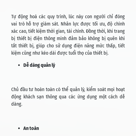
Tự động hoá các quy trình, lúc này con người chỉ đóng
vai trò hỗ trợ giám sát. Nhân lực được tối ưu, độ chính
xác cao, tiết kiệm thời gian, tài chính. Đồng thời, khi trang
bị thiết bị điện thông minh đảm bảo không bị quên khi
tắt thiết bị, giúp cho sử dụng điện năng mức thấp, tiết
kiệm cũng như kéo dài được tuổi thọ của thiết bị.
Dễ dàng quản lý
Chủ đầu tư hoàn toàn có thể quản lý, kiểm soát mọi hoạt
động khách sạn thông qua các ứng dụng một cách dễ
dàng.
An toàn