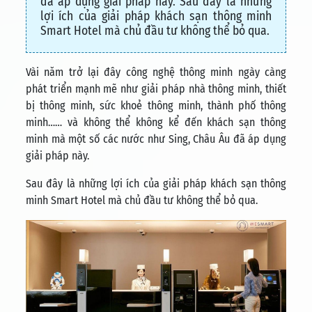
đã áp dụng giải pháp này. Sau đây là những
lợi ích của giải pháp khách sạn thông minh
Smart Hotel mà chủ đầu tư không thể bỏ qua.
Vài năm trở lại đây công nghệ thông minh ngày càng
phát triển mạnh mẽ như giải pháp nhà thông minh, thiết
bị thông minh, sức khoẻ thông minh, thành phố thông
minh…… và không thể không kể đến khách sạn thông
minh mà một số các nước như Sing, Châu Âu đã áp dụng
giải pháp này.
Sau đây là những lợi ích của giải pháp khách sạn thông
minh Smart Hotel mà chủ đầu tư không thể bỏ qua.