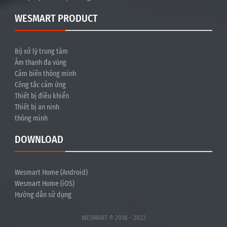
WESMART PRODUCT
Bộ xử lý trung tâm
Âm thanh đa vùng
Cảm biến thông minh
Công tắc cảm ứng
Thiết bị điều khiển
Thiết bị an ninh
thông minh
DOWNLOAD
Wesmart Home (Android)
Wesmart Home (iOS)
Hướng dẫn sử dụng
WESMART © 2018 - 2022