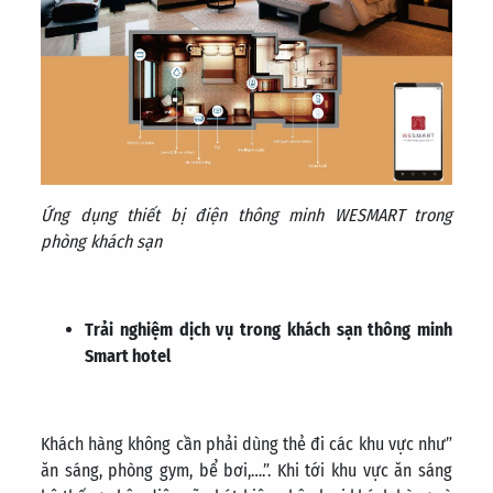
Ứng dụng thiết bị điện thông minh WESMART trong
phòng khách sạn
Trải nghiệm dịch vụ trong khách sạn thông minh
Smart hotel
Khách hàng không cần phải dùng thẻ đi các khu vực như”
ăn sáng, phòng gym, bể bơi,….”. Khi tới khu vực ăn sáng