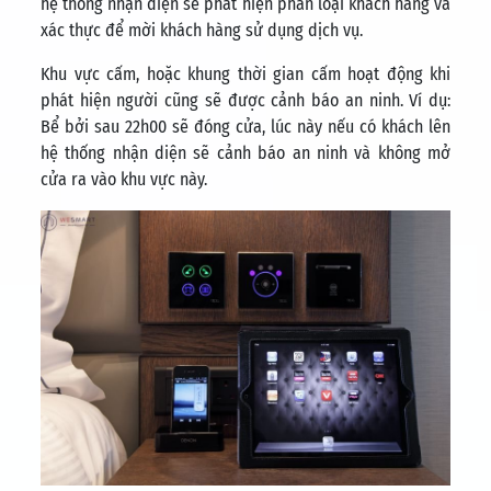
hệ thống nhận diện sẽ phát hiện phân loại khách hàng và
xác thực để mời khách hàng sử dụng dịch vụ.
Khu vực cấm, hoặc khung thời gian cấm hoạt động khi
phát hiện người cũng sẽ được cảnh báo an ninh. Ví dụ:
Bể bởi sau 22h00 sẽ đóng cửa, lúc này nếu có khách lên
hệ thống nhận diện sẽ cảnh báo an ninh và không mở
cửa ra vào khu vực này.