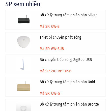
SP xem nhiều
Bộ xử lý trung tâm phiên bản Silver
Mã SP: GW-S
Thiết bị chuyển phát sóng
Mã SP: GW-SUB
Bộ chuyển tiếp sóng ZigBee USB
Mã SP: ZIG-RPT-USB
Bộ xử lý trung tâm phiên bản Gold
Mã SP: GW-G
Bộ xử lý trung tâm phiên bản Bronze