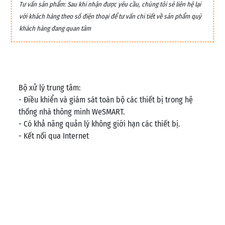
Tư vấn sản phẩm: Sau khi nhận được yêu cầu, chúng tôi sẽ liên hệ lại
với khách hàng theo số điện thoại để tư vấn chi tiết về sản phẩm quý
khách hàng đang quan tâm
Bộ xử lý trung tâm:
- Điều khiển và giám sát toàn bộ các thiết bị trong hệ
thống nhà thông minh WeSMART.
- Có khả năng quản lý không giới hạn các thiết bị.
- Kết nối qua Internet