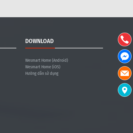
DOWNLOAD
Wesmart Home (Android)
Wesmart Home (iOS)
Hướng dẫn sử dụng