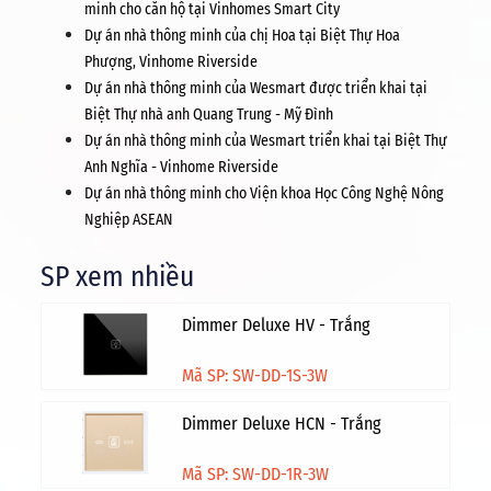
minh cho căn hộ tại Vinhomes Smart City
Dự án nhà thông minh của chị Hoa tại Biệt Thự Hoa
Phượng, Vinhome Riverside
Dự án nhà thông minh của Wesmart được triển khai tại
Biệt Thự nhà anh Quang Trung - Mỹ Đình
Dự án nhà thông minh của Wesmart triển khai tại Biệt Thự
Anh Nghĩa - Vinhome Riverside
Dự án nhà thông minh cho Viện khoa Học Công Nghệ Nông
Nghiệp ASEAN
SP xem nhiều
Dimmer Deluxe HV - Trắng
Mã SP: SW-DD-1S-3W
Dimmer Deluxe HCN - Trắng
Mã SP: SW-DD-1R-3W