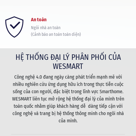
An toàn
Ngôi nhà an toàn
(Cảnh báo an toàn toàn diện)
HỆ THỐNG ĐẠI LÝ PHÂN PHỐI CỦA
WESMART
Công nghệ 4.0 đang ngày càng phát triển mạnh mẽ với
nhiều nghiên cứu ứng dụng hữu ích trong thực tiễn cuộc
sống của con người, đặc biệt trong lĩnh vực Smarthome.
WESMART liên tục mở rộng hệ thống đại lý của mình trên
toàn quốc nhằm giúp khách hàng dễ dàng tiếp cận với
công nghệ và trang bị hệ thống thông minh cho ngôi nhà
của mình.