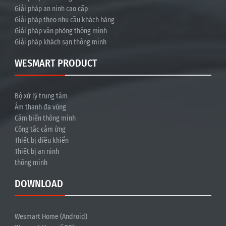
Giải pháp an ninh cao cấp
Giải pháp theo nhu cầu khách hàng
Giải pháp văn phòng thông minh
Giải pháp khách sạn thông minh
WESMART PRODUCT
Bộ xử lý trung tâm
Âm thanh đa vùng
Cảm biến thông minh
Công tắc cảm ứng
Thiết bị điều khiển
Thiết bị an ninh
thông minh
DOWNLOAD
Wesmart Home (Android)